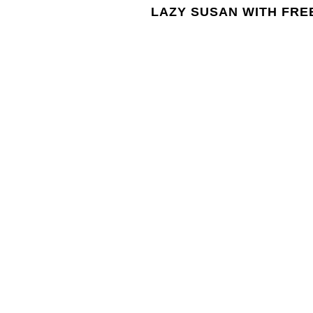
LAZY SUSAN WITH FRE